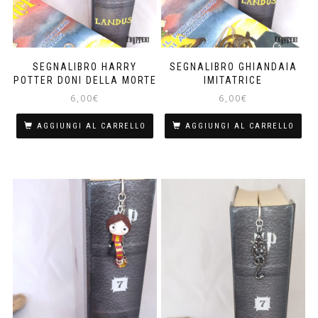
SEGNALIBRO HARRY
SEGNALIBRO GHIANDAIA
POTTER DONI DELLA MORTE
IMITATRICE
6,00
€
6,00
€
AGGIUNGI AL CARRELLO
AGGIUNGI AL CARRELLO