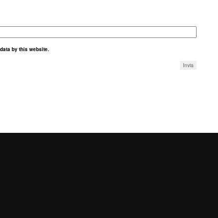
data by this website.