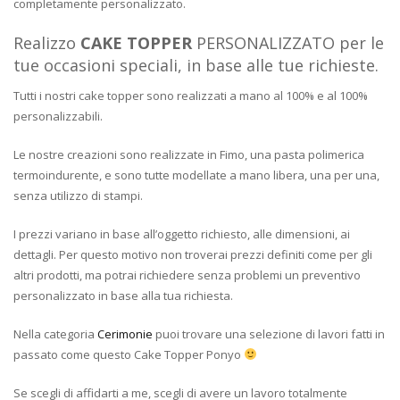
completamente personalizzato.
Realizzo
CAKE TOPPER
PERSONALIZZATO per le
tue occasioni speciali, in base alle tue richieste.
Tutti i nostri cake topper sono realizzati a mano al 100% e al 100%
personalizzabili.
Le nostre creazioni sono realizzate in Fimo, una pasta polimerica
termoindurente, e sono tutte modellate a mano libera, una per una,
senza utilizzo di stampi.
I prezzi variano in base all’oggetto richiesto, alle dimensioni, ai
dettagli. Per questo motivo non troverai prezzi definiti come per gli
altri prodotti, ma potrai richiedere senza problemi un preventivo
personalizzato in base alla tua richiesta.
Nella categoria
Cerimonie
puoi trovare una selezione di lavori fatti in
passato come questo Cake Topper Ponyo
Se scegli di affidarti a me, scegli di avere un lavoro totalmente