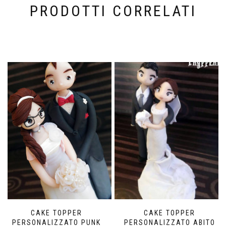
PRODOTTI CORRELATI
CAKE TOPPER
CAKE TOPPER
PERSONALIZZATO PUNK
PERSONALIZZATO ABITO