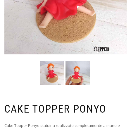
CAKE TOPPER PONYO
Cake Topper Ponyo statuina realizzato completamente a mano e