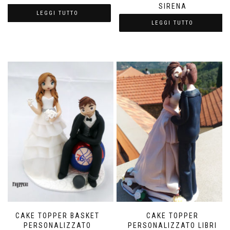
SIRENA
LEGGI TUTTO
LEGGI TUTTO
CAKE TOPPER BASKET
CAKE TOPPER
PERSONALIZZATO
PERSONALIZZATO LIBRI