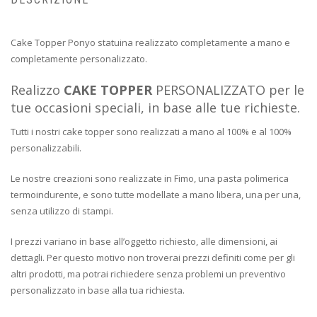
Cake Topper Ponyo statuina realizzato completamente a mano e
completamente personalizzato.
Realizzo
CAKE TOPPER
PERSONALIZZATO per le
tue occasioni speciali, in base alle tue richieste.
Tutti i nostri cake topper sono realizzati a mano al 100% e al 100%
personalizzabili.
Le nostre creazioni sono realizzate in Fimo, una pasta polimerica
termoindurente, e sono tutte modellate a mano libera, una per una,
senza utilizzo di stampi.
I prezzi variano in base all’oggetto richiesto, alle dimensioni, ai
dettagli. Per questo motivo non troverai prezzi definiti come per gli
altri prodotti, ma potrai richiedere senza problemi un preventivo
personalizzato in base alla tua richiesta.