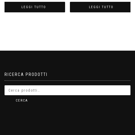
LEGGI TUTTO
LEGGI TUTTO
RICERCA PRODOTTI
CERCA