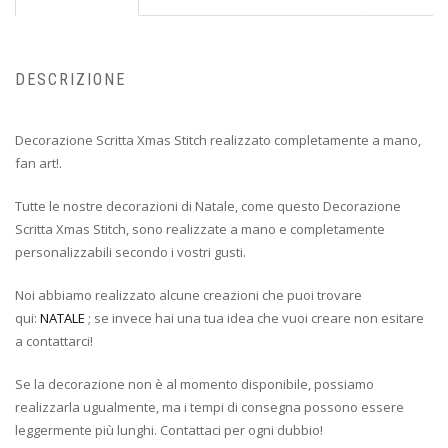
DESCRIZIONE
Decorazione Scritta Xmas Stitch realizzato completamente a mano,
fan art!.
Tutte le nostre decorazioni di Natale, come questo Decorazione
Scritta Xmas Stitch, sono realizzate a mano e completamente
personalizzabili secondo i vostri gusti.
Noi abbiamo realizzato alcune creazioni che puoi trovare
qui:
NATALE
; se invece hai una tua idea che vuoi creare non esitare
a contattarci!
Se la decorazione non è al momento disponibile, possiamo
realizzarla ugualmente, ma i tempi di consegna possono essere
leggermente più lunghi. Contattaci per ogni dubbio!