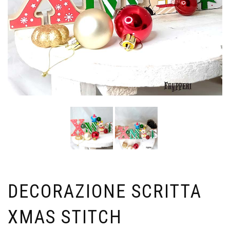
DECORAZIONE SCRITTA
XMAS STITCH