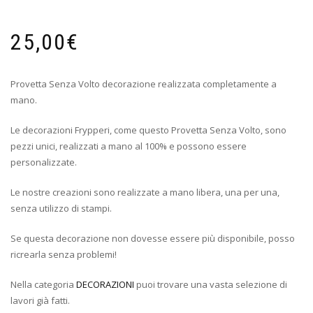
25,00
€
Provetta Senza Volto decorazione realizzata completamente a
mano.
Le decorazioni Frypperi, come questo Provetta Senza Volto, sono
pezzi unici, realizzati a mano al 100% e possono essere
personalizzate.
Le nostre creazioni sono realizzate a mano libera, una per una,
senza utilizzo di stampi.
Se questa decorazione non dovesse essere più disponibile, posso
ricrearla senza problemi!
Nella categoria
DECORAZIONI
puoi trovare una vasta selezione di
lavori già fatti.