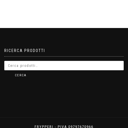
RICERCA PRODOTTI
CERCA
FRYPPERI - PIVA 09797670966