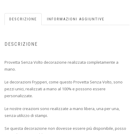
DESCRIZIONE
INFORMAZIONI AGGIUNTIVE
DESCRIZIONE
Provetta Senza Volto decorazione realizzata completamente a
mano.
Le decorazioni Frypperi, come questo Provetta Senza Volto, sono
pezzi unici, realizzati a mano al 100% e possono essere
personalizzate.
Le nostre creazioni sono realizzate a mano libera, una per una,
senza utilizzo di stampi.
Se questa decorazione non dovesse essere più disponibile, posso