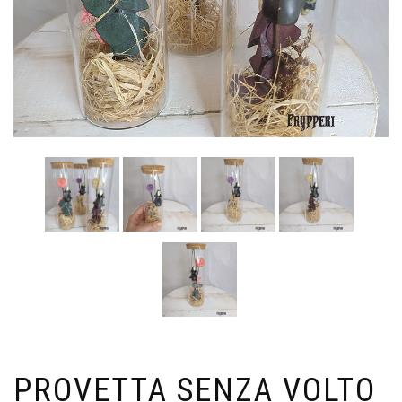
PROVETTA SENZA VOLTO