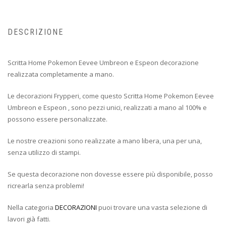
DESCRIZIONE
Scritta Home Pokemon Eevee Umbreon e Espeon decorazione
realizzata completamente a mano.
Le decorazioni Frypperi, come questo Scritta Home Pokemon Eevee
Umbreon e Espeon , sono pezzi unici, realizzati a mano al 100% e
possono essere personalizzate.
Le nostre creazioni sono realizzate a mano libera, una per una,
senza utilizzo di stampi.
Se questa decorazione non dovesse essere più disponibile, posso
ricrearla senza problemi!
Nella categoria
DECORAZIONI
puoi trovare una vasta selezione di
lavori già fatti.