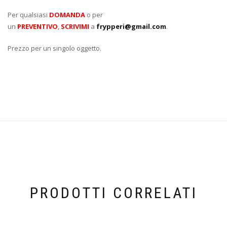
Per qualsiasi
DOMANDA
o per
un
PREVENTIVO
,
SCRIVIMI
a
frypperi@gmail.com
.
Prezzo per un singolo oggetto.
PRODOTTI CORRELATI