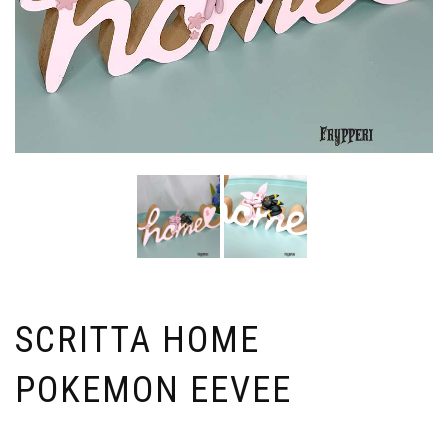
SCRITTA HOME
POKEMON EEVEE