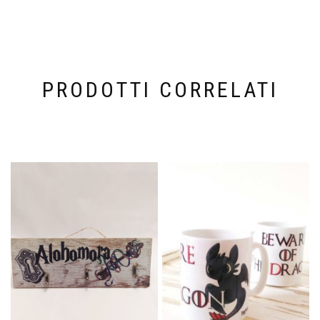
PRODOTTI CORRELATI