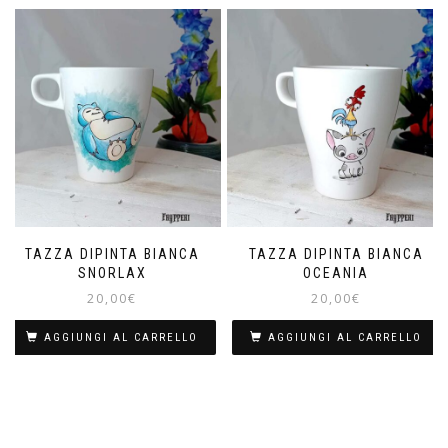
TAZZA DIPINTA BIANCA
TAZZA DIPINTA BIANCA
SNORLAX
OCEANIA
20,00
€
20,00
€
AGGIUNGI AL CARRELLO
AGGIUNGI AL CARRELLO