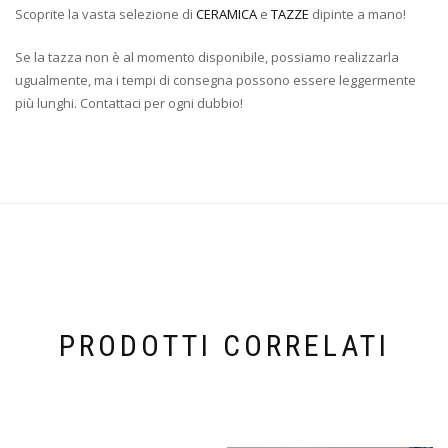
Scoprite la vasta selezione di
CERAMICA
e
TAZZE
dipinte a mano!
Se la tazza non è al momento disponibile, possiamo realizzarla
ugualmente, ma i tempi di consegna possono essere leggermente
più lunghi. Contattaci per ogni dubbio!
PRODOTTI CORRELATI