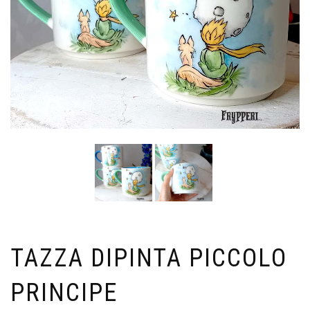
TAZZA DIPINTA PICCOLO
PRINCIPE