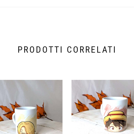
PRODOTTI CORRELATI