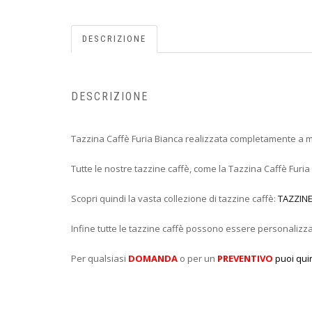
DESCRIZIONE
DESCRIZIONE
Tazzina Caffè Furia Bianca realizzata completamente a m
Tutte le nostre tazzine caffè, come la Tazzina Caffè Furia
Scopri quindi la vasta collezione di tazzine caffè:
TAZZINE
Infine tutte le tazzine caffè possono essere personalizzat
Per qualsiasi
DOMANDA
o per un
PREVENTIVO
puoi qui