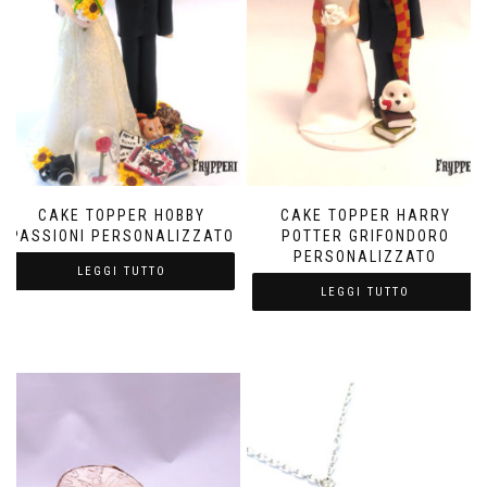
CAKE TOPPER HOBBY
CAKE TOPPER HARRY
PASSIONI PERSONALIZZATO
POTTER GRIFONDORO
PERSONALIZZATO
LEGGI TUTTO
LEGGI TUTTO