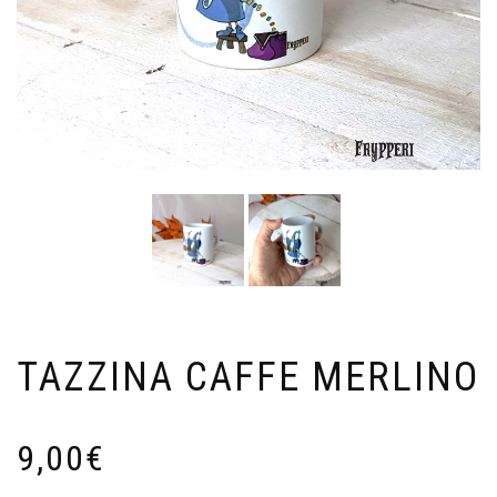
TAZZINA CAFFE MERLINO
9,00
€