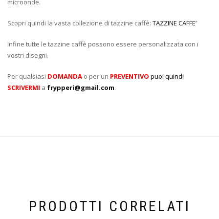
microonde.
Scopri quindi la vasta collezione di tazzine caffè:
TAZZINE CAFFE’
Infine tutte le tazzine caffè possono essere personalizzata con i
vostri disegni.
Per qualsiasi
DOMANDA
o per un
PREVENTIVO
puoi quindi
SCRIVERMI
a
frypperi@gmail.com
.
PRODOTTI CORRELATI