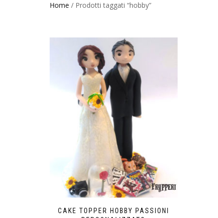
Home
/ Prodotti taggati “hobby”
CAKE TOPPER HOBBY PASSIONI