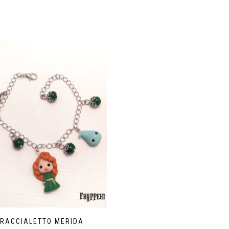
BRACCIALETTO MERIDA