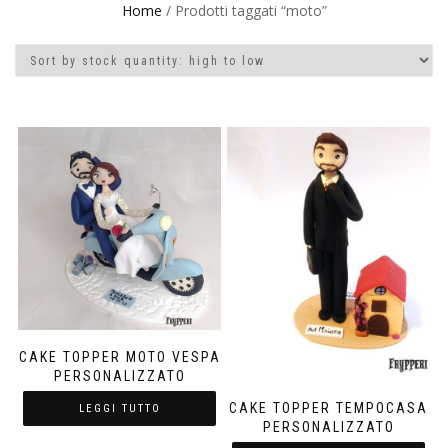
Home
/ Prodotti taggati “moto”
CAKE TOPPER MOTO VESPA
PERSONALIZZATO
CAKE TOPPER TEMPOCASA
LEGGI TUTTO
PERSONALIZZATO