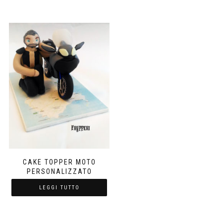
CAKE TOPPER MOTO
PERSONALIZZATO
LEGGI TUTTO