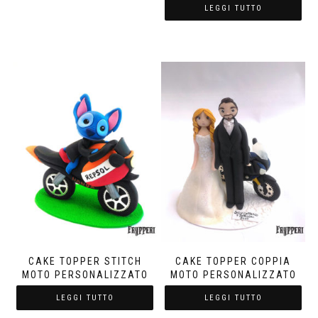
LEGGI TUTTO
CAKE TOPPER STITCH
CAKE TOPPER COPPIA
MOTO PERSONALIZZATO
MOTO PERSONALIZZATO
LEGGI TUTTO
LEGGI TUTTO