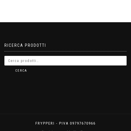
RICERCA PRODOTTI
CERCA
FRYPPERI - PIVA 09797670966