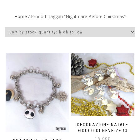
Home
/ Prodotti taggati “Nightmare Before Chirstmas”
DECORAZIONE NATALE
FIOCCO DI NEVE ZERO
15,00
€