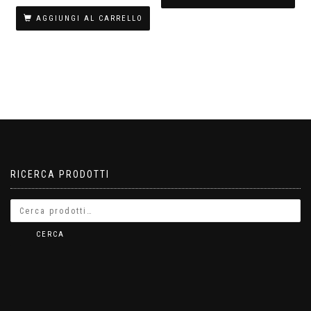
AGGIUNGI AL CARRELLO
RICERCA PRODOTTI
CERCA