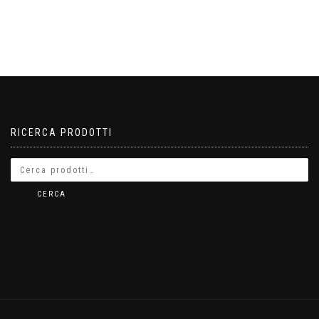
RICERCA PRODOTTI
CERCA