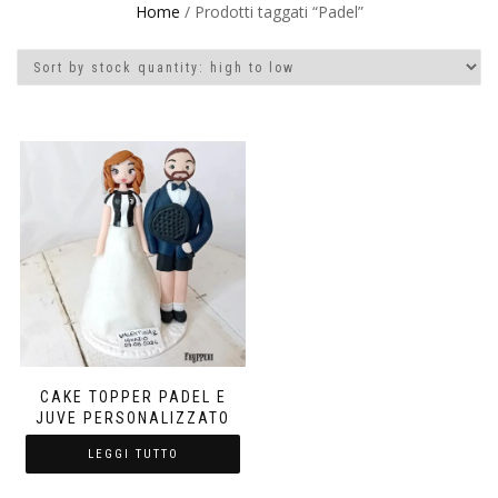
Home
/ Prodotti taggati “Padel”
CAKE TOPPER PADEL E
JUVE PERSONALIZZATO
LEGGI TUTTO