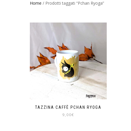
Home
/ Prodotti taggati “Pchan Ryoga”
TAZZINA CAFFÈ PCHAN RYOGA
9,00
€