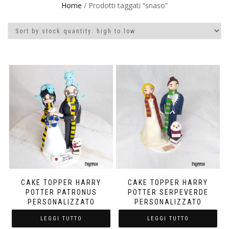
Home
/ Prodotti taggati “snaso”
CAKE TOPPER HARRY
CAKE TOPPER HARRY
POTTER PATRONUS
POTTER SERPEVERDE
PERSONALIZZATO
PERSONALIZZATO
LEGGI TUTTO
LEGGI TUTTO