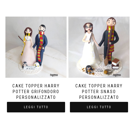
CAKE TOPPER HARRY
CAKE TOPPER HARRY
POTTER GRIFONDORO
POTTER SNASO
PERSONALIZZATO
PERSONALIZZATO
LEGGI TUTTO
LEGGI TUTTO