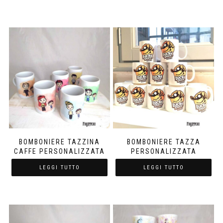
BOMBONIERE TAZZINA
BOMBONIERE TAZZA
CAFFE PERSONALIZZATA
PERSONALIZZATA
LEGGI TUTTO
LEGGI TUTTO