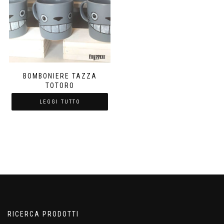
BOMBONIERE TAZZA
TOTORO
LEGGI TUTTO
RICERCA PRODOTTI