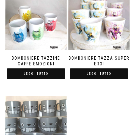
BOMBONIERE TAZZINE
BOMBONIERE TAZZA SUPER
CAFFE EMOZIONI
EROI
LEGGI TUTTO
LEGGI TUTTO