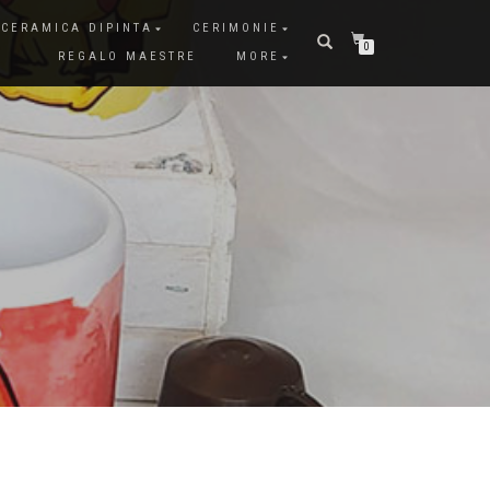
CERAMICA DIPINTA
CERIMONIE
0
REGALO MAESTRE
MORE