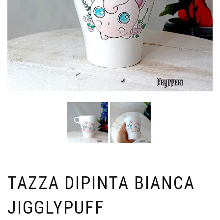
TAZZA DIPINTA BIANCA
JIGGLYPUFF