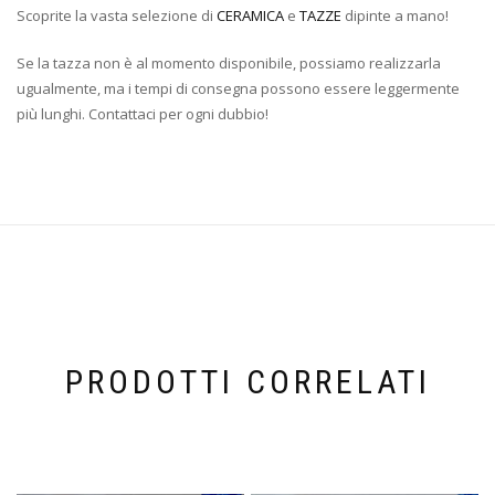
Scoprite la vasta selezione di
CERAMICA
e
TAZZE
dipinte a mano!
Se la tazza non è al momento disponibile, possiamo realizzarla
ugualmente, ma i tempi di consegna possono essere leggermente
più lunghi. Contattaci per ogni dubbio!
PRODOTTI CORRELATI